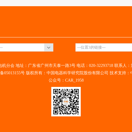
会 地址：广东省广州市天泰一路3号 电话：020-32293718 联系人：刘静 
备05013155号
版权所有：中国电器科学研究院股份有限公司 技术支持：
公众号：CAR_1958