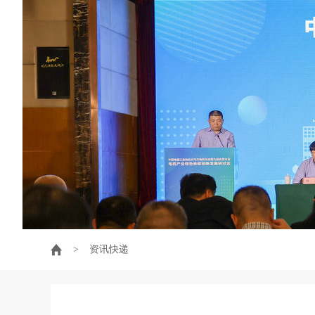
>
资讯快递