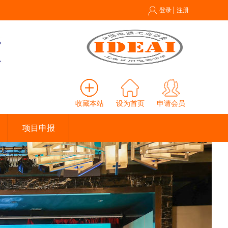
登录
注册
收藏本站
设为首页
申请会员
项目申报