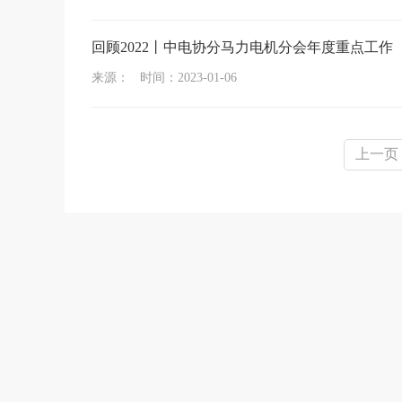
回顾2022丨中电协分马力电机分会年度重点工作
来源： 时间：2023-01-06
上一页