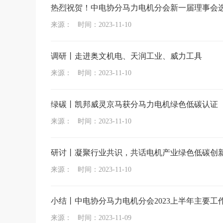
热烈祝贺！中电协分马力电机分会新一届理事会
来源： 时间：2023-11-10
调研丨走进奥文机电、天润工业、威力工具
来源： 时间：2023-11-10
绿碳丨凯邦威灵京马获分马力电机绿色低碳认证
来源： 时间：2023-11-10
研讨丨凝聚行业共识，共话电机产业绿色低碳创
来源： 时间：2023-11-10
小结丨中电协分马力电机分会2023上半年主要工
来源： 时间：2023-11-09