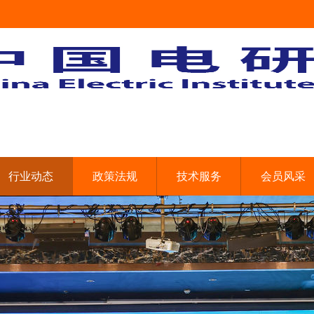
行业动态
政策法规
技术服务
会员风采